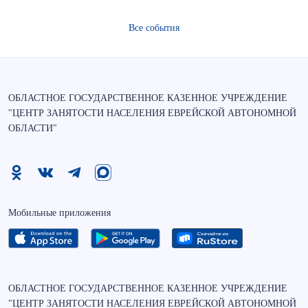
Все события
ОБЛАСТНОЕ ГОСУДАРСТВЕННОЕ КАЗЕННОЕ УЧРЕЖДЕНИЕ
"ЦЕНТР ЗАНЯТОСТИ НАСЕЛЕНИЯ ЕВРЕЙСКОЙ АВТОНОМНОЙ
ОБЛАСТИ"
Мобильные приложения
ОБЛАСТНОЕ ГОСУДАРСТВЕННОЕ КАЗЕННОЕ УЧРЕЖДЕНИЕ
"ЦЕНТР ЗАНЯТОСТИ НАСЕЛЕНИЯ ЕВРЕЙСКОЙ АВТОНОМНОЙ