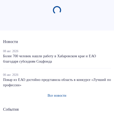
Новости
08 авг. 2026
Более 700 человек нашли работу в Хабаровском крае и ЕАО
благодаря субсидиям Соцфонда
06 авг. 2026
Повар из ЕАО достойно представила область в конкурсе «Лучший по
профессии»
Все новости
События