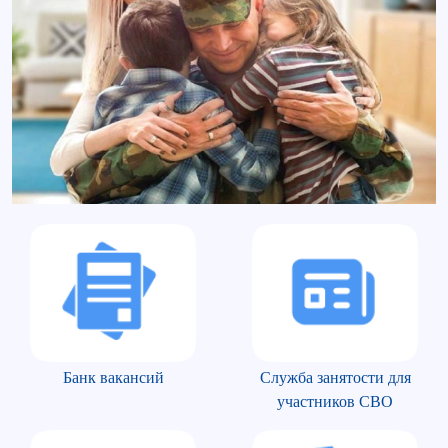
Банк вакансий
Служба занятости для
участников СВО