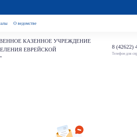
иалы
О ведомстве
ВЕННОЕ КАЗЕННОЕ УЧРЕЖДЕНИЕ
8 (42622) 
СЕЛЕНИЯ ЕВРЕЙСКОЙ
Телефон для сп
"