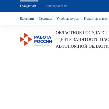
Гражданам
Работодателям
Вакансии
Сервисы
Учебные курсы
Полезные матер
ОБЛАСТНОЕ ГОСУДАРСТ
"ЦЕНТР ЗАНЯТОСТИ НА
АВТОНОМНОЙ ОБЛАСТИ