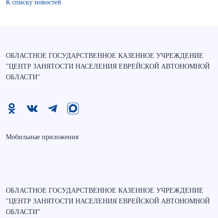
К списку новостей
ОБЛАСТНОЕ ГОСУДАРСТВЕННОЕ КАЗЕННОЕ УЧРЕЖДЕНИЕ
"ЦЕНТР ЗАНЯТОСТИ НАСЕЛЕНИЯ ЕВРЕЙСКОЙ АВТОНОМНОЙ
ОБЛАСТИ"
Мобильные приложения
ОБЛАСТНОЕ ГОСУДАРСТВЕННОЕ КАЗЕННОЕ УЧРЕЖДЕНИЕ
"ЦЕНТР ЗАНЯТОСТИ НАСЕЛЕНИЯ ЕВРЕЙСКОЙ АВТОНОМНОЙ
ОБЛАСТИ"