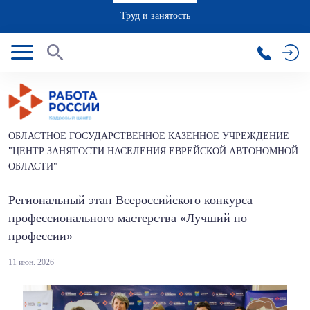
Труд и занятость
ОБЛАСТНОЕ ГОСУДАРСТВЕННОЕ КАЗЕННОЕ УЧРЕЖДЕНИЕ
"ЦЕНТР ЗАНЯТОСТИ НАСЕЛЕНИЯ ЕВРЕЙСКОЙ АВТОНОМНОЙ
ОБЛАСТИ"
Региональный этап Всероссийского конкурса
профессионального мастерства «Лучший по
профессии»
11 июн. 2026