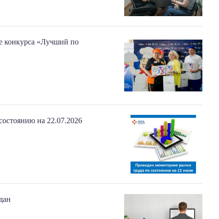
е конкурса «Лучший по
состоянию на 22.07.2026
дан