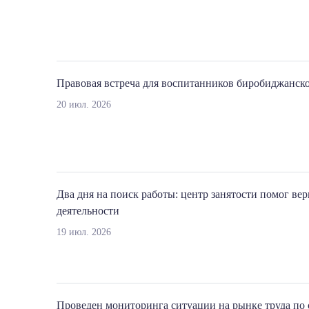
Правовая встреча для воспитанников биробиджанск
20 июл. 2026
Два дня на поиск работы: центр занятости помог вер
деятельности
19 июл. 2026
Проведен мониторинга ситуации на рынке труда по 