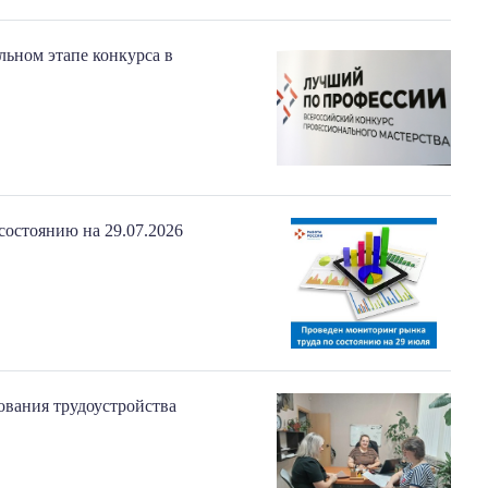
ьном этапе конкурса в
состоянию на 29.07.2026
ования трудоустройства