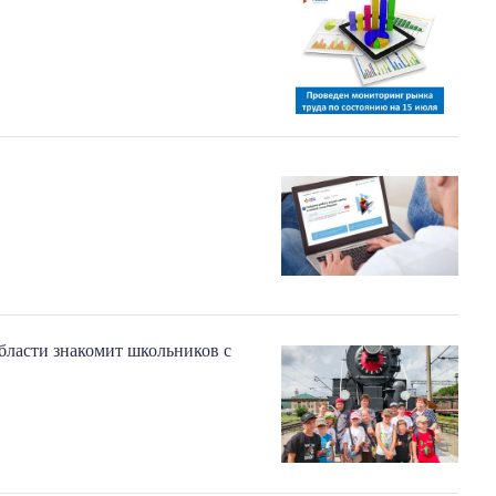
бласти знакомит школьников с