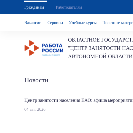
Гражданам
Работодателям
Вакансии
Сервисы
Учебные курсы
Полезные матер
ОБЛАСТНОЕ ГОСУДАРСТ
"ЦЕНТР ЗАНЯТОСТИ НА
АВТОНОМНОЙ ОБЛАСТИ
Новости
Центр занятости населения ЕАО: афиша мероприяти
04 авг. 2026