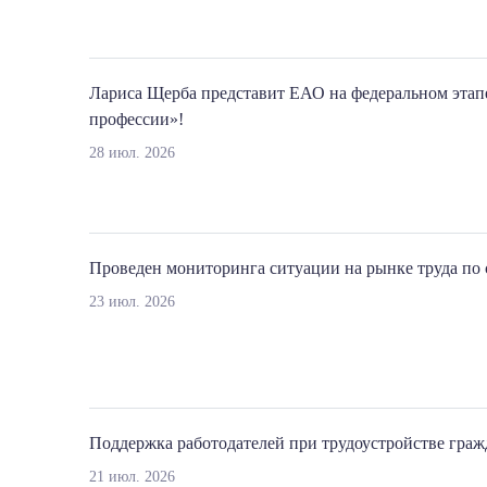
Лариса Щерба представит ЕАО на федеральном этап
профессии»!
28 июл. 2026
Проведен мониторинга ситуации на рынке труда по 
23 июл. 2026
Поддержка работодателей при трудоустройстве граж
21 июл. 2026