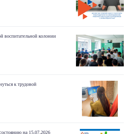
ой воспитательной колонии
нуться к трудовой
состоянию на 15.07.2026