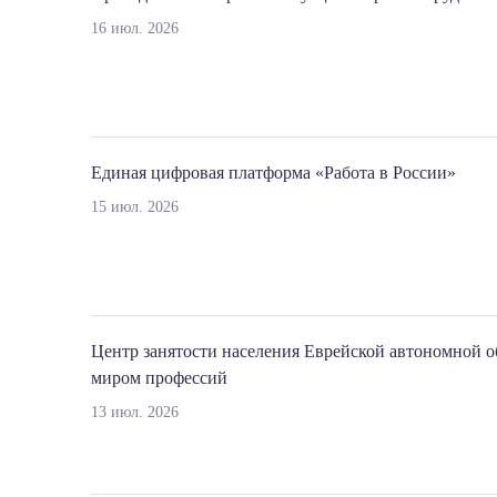
16 июл. 2026
Единая цифровая платформа «Работа в России»
15 июл. 2026
Центр занятости населения Еврейской автономной о
миром профессий
13 июл. 2026