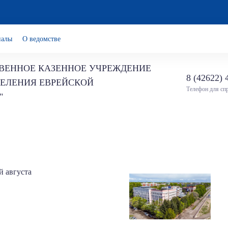
иалы
О ведомстве
ВЕННОЕ КАЗЕННОЕ УЧРЕЖДЕНИЕ
8 (42622) 
СЕЛЕНИЯ ЕВРЕЙСКОЙ
Телефон для сп
"
й августа