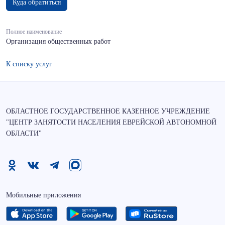
Куда обратиться
Полное наименование
Организация общественных работ
К списку услуг
ОБЛАСТНОЕ ГОСУДАРСТВЕННОЕ КАЗЕННОЕ УЧРЕЖДЕНИЕ
"ЦЕНТР ЗАНЯТОСТИ НАСЕЛЕНИЯ ЕВРЕЙСКОЙ АВТОНОМНОЙ
ОБЛАСТИ"
Мобильные приложения