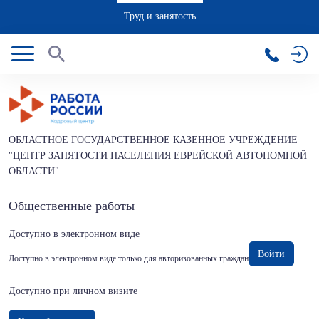
Труд и занятость
ОБЛАСТНОЕ ГОСУДАРСТВЕННОЕ КАЗЕННОЕ УЧРЕЖДЕНИЕ
"ЦЕНТР ЗАНЯТОСТИ НАСЕЛЕНИЯ ЕВРЕЙСКОЙ АВТОНОМНОЙ
ОБЛАСТИ"
Общественные работы
Доступно в электронном виде
Войти
Доступно в электронном виде только для авторизованных граждан
Доступно при личном визите