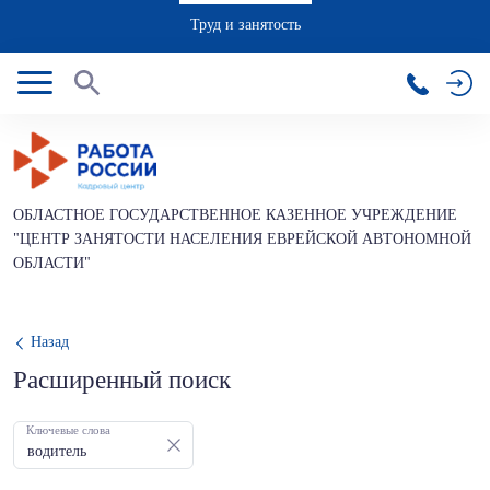
Труд и занятость
ОБЛАСТНОЕ ГОСУДАРСТВЕННОЕ КАЗЕННОЕ УЧРЕЖДЕНИЕ
"ЦЕНТР ЗАНЯТОСТИ НАСЕЛЕНИЯ ЕВРЕЙСКОЙ АВТОНОМНОЙ
ОБЛАСТИ"
Назад
Расширенный поиск
Ключевые слова