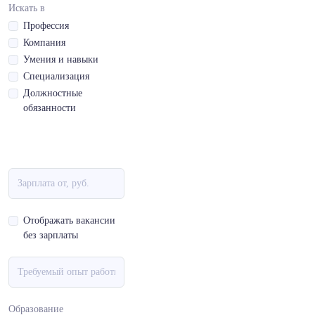
Искать в
Профессия
Компания
Умения и навыки
Специализация
Должностные
обязанности
Отображать вакансии
без зарплаты
Образование