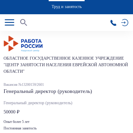
Труд и занятость
ОБЛАСТНОЕ ГОСУДАРСТВЕННОЕ КАЗЕННОЕ УЧРЕЖДЕНИЕ
"ЦЕНТР ЗАНЯТОСТИ НАСЕЛЕНИЯ ЕВРЕЙСКОЙ АВТОНОМНОЙ
ОБЛАСТИ"
Вакансия №13200159/2601
Генеральный директор (руководитель)
Генеральный директор (руководитель)
50000
Опыт более 5 лет
Постоянная занятость