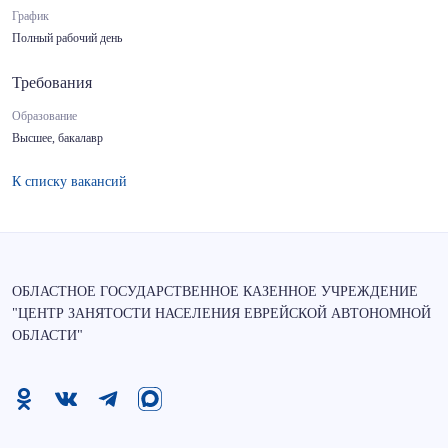
График
Полный рабочий день
Требования
Образование
Высшее, бакалавр
К списку вакансий
ОБЛАСТНОЕ ГОСУДАРСТВЕННОЕ КАЗЕННОЕ УЧРЕЖДЕНИЕ
"ЦЕНТР ЗАНЯТОСТИ НАСЕЛЕНИЯ ЕВРЕЙСКОЙ АВТОНОМНОЙ
ОБЛАСТИ"