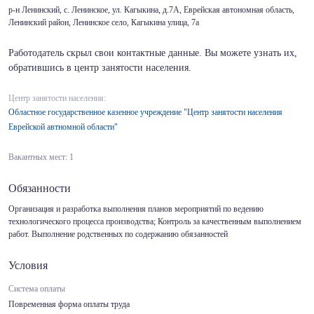
р-н Ленинский, с. Ленинское, ул. Кагыкина, д.7А, Еврейская автономная область,
Ленинский район, Ленинское село, Кагыкина улица, 7а
Работодатель скрыл свои контактные данные. Вы можете узнать их,
обратившись в центр занятости населения.
Центр занятости населения:
Областное государственное казенное учреждение "Центр занятости населения
Еврейской автномной области"
Вакантных мест: 1
Обязанности
Организация и разработка выполнения планов мероприятий по ведению
технологического процесса производства; Контроль за качественным выполнением
работ. Выполнение родственных по содержанию обязанностей
Условия
Система оплаты
Повременная форма оплаты труда