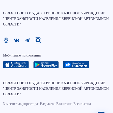
ОБЛАСТНОЕ ГОСУДАРСТВЕННОЕ КАЗЕННОЕ УЧРЕЖДЕНИЕ
"ЦЕНТР ЗАНЯТОСТИ НАСЕЛЕНИЯ ЕВРЕЙСКОЙ АВТОНОМНОЙ
ОБЛАСТИ"
Мобильные приложения
ОБЛАСТНОЕ ГОСУДАРСТВЕННОЕ КАЗЕННОЕ УЧРЕЖДЕНИЕ
"ЦЕНТР ЗАНЯТОСТИ НАСЕЛЕНИЯ ЕВРЕЙСКОЙ АВТОНОМНОЙ
ОБЛАСТИ"
Заместитель директора: Наделяева Валентина Васильевна