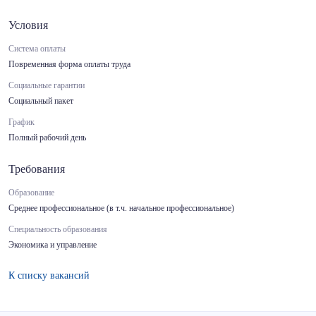
Условия
Система оплаты
Повременная форма оплаты труда
Социальные гарантии
Социальный пакет
График
Полный рабочий день
Требования
Образование
Среднее профессиональное (в т.ч. начальное профессиональное)
Специальность образования
Экономика и управление
К списку вакансий