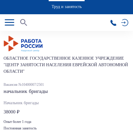
Труд и занятость
ОБЛАСТНОЕ ГОСУДАРСТВЕННОЕ КАЗЕННОЕ УЧРЕЖДЕНИЕ
"ЦЕНТР ЗАНЯТОСТИ НАСЕЛЕНИЯ ЕВРЕЙСКОЙ АВТОНОМНОЙ
ОБЛАСТИ"
Вакансия №10400007/2501
начальник бригады
Начальник бригады
38000
Опыт более 1 года
Постоянная занятость