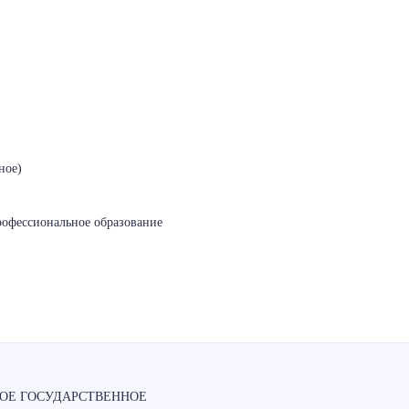
ное)
рофессиональное образование
ОЕ ГОСУДАРСТВЕННОЕ