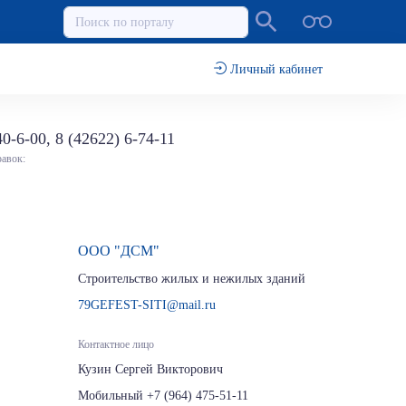
Личный кабинет
40-6-00, 8 (42622) 6-74-11
равок:
ООО "ДСМ"
Строительство жилых и нежилых зданий
79GEFEST-SITI@mail.ru
Контактное лицо
Кузин Сергей Викторович
Мобильный +7 (964) 475-51-11