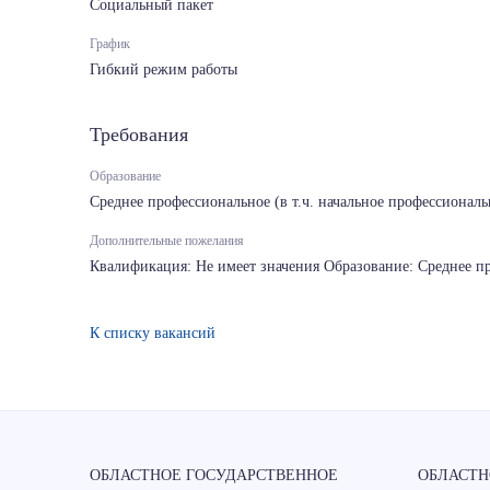
Социальный пакет
График
Гибкий режим работы
Требования
Образование
Среднее профессиональное (в т.ч. начальное профессиональ
Дополнительные пожелания
Квалификация: Не имеет значения Образование: Среднее п
К списку вакансий
ОБЛАСТНОЕ ГОСУДАРСТВЕННОЕ
ОБЛАСТН