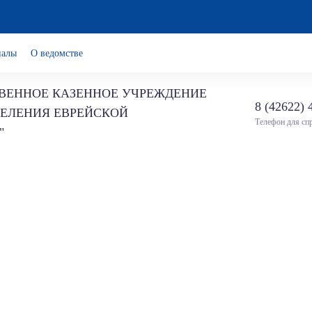
иалы
О ведомстве
ВЕННОЕ КАЗЕННОЕ УЧРЕЖДЕНИЕ
8 (42622) 
СЕЛЕНИЯ ЕВРЕЙСКОЙ
Телефон для сп
"