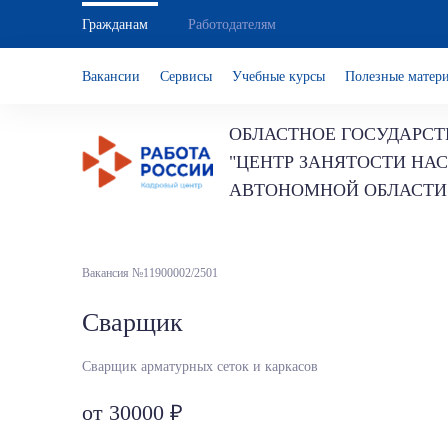
Гражданам
Работодателям
Вакансии
Сервисы
Учебные курсы
Полезные матер
ОБЛАСТНОЕ ГОСУДАРСТ
"ЦЕНТР ЗАНЯТОСТИ НА
АВТОНОМНОЙ ОБЛАСТИ
Вакансия №11900002/2501
Сварщик
Сварщик арматурных сеток и каркасов
от 30000