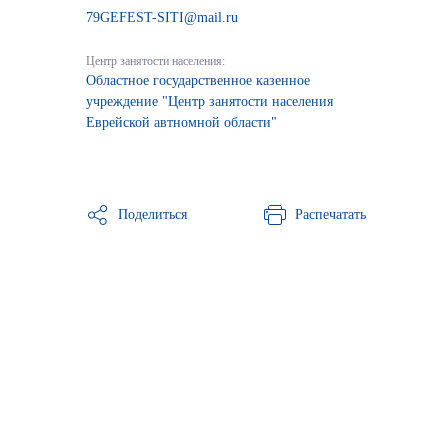
79GEFEST-SITI@mail.ru
Центр занятости населения:
Областное государственное казенное
учреждение "Центр занятости населения
Еврейской автномной области"
Поделиться
Распечатать