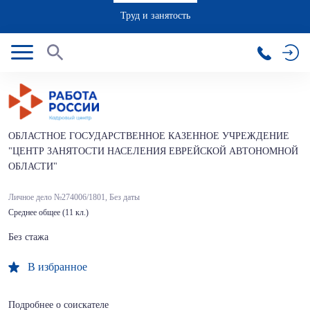
Труд и занятость
ОБЛАСТНОЕ ГОСУДАРСТВЕННОЕ КАЗЕННОЕ УЧРЕЖДЕНИЕ
"ЦЕНТР ЗАНЯТОСТИ НАСЕЛЕНИЯ ЕВРЕЙСКОЙ АВТОНОМНОЙ
ОБЛАСТИ"
Личное дело №274006/1801,
Без даты
Среднее общее (11 кл.)
Без стажа
В избранное
Подробнее о соискателе