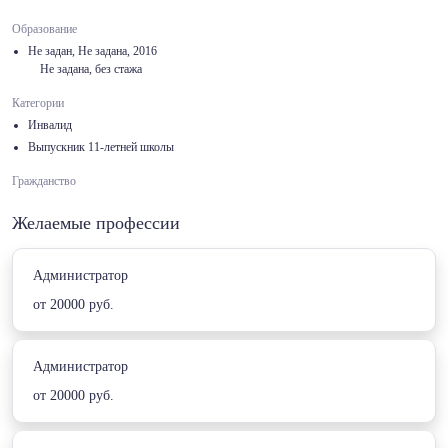
Образование
Не задан, Не задана, 2016
Не задана, без стажа
Категории
Инвалид
Выпускник 11-летней школы
Гражданство
Желаемые профессии
Администратор
от 20000 руб.
Администратор
от 20000 руб.