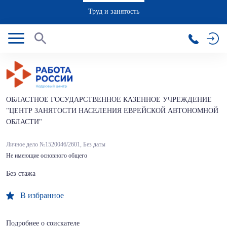
Труд и занятость
ОБЛАСТНОЕ ГОСУДАРСТВЕННОЕ КАЗЕННОЕ УЧРЕЖДЕНИЕ
"ЦЕНТР ЗАНЯТОСТИ НАСЕЛЕНИЯ ЕВРЕЙСКОЙ АВТОНОМНОЙ
ОБЛАСТИ"
Личное дело №1520046/2601,
Без даты
Не имеющие основного общего
Без стажа
В избранное
Подробнее о соискателе