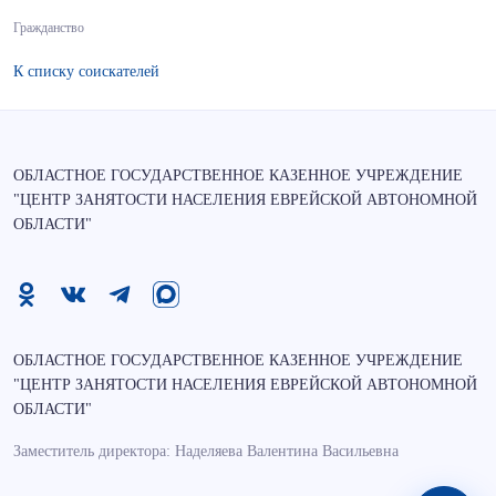
Гражданство
К списку соискателей
ОБЛАСТНОЕ ГОСУДАРСТВЕННОЕ КАЗЕННОЕ УЧРЕЖДЕНИЕ
"ЦЕНТР ЗАНЯТОСТИ НАСЕЛЕНИЯ ЕВРЕЙСКОЙ АВТОНОМНОЙ
ОБЛАСТИ"
ОБЛАСТНОЕ ГОСУДАРСТВЕННОЕ КАЗЕННОЕ УЧРЕЖДЕНИЕ
"ЦЕНТР ЗАНЯТОСТИ НАСЕЛЕНИЯ ЕВРЕЙСКОЙ АВТОНОМНОЙ
ОБЛАСТИ"
Заместитель директора: Наделяева Валентина Васильевна