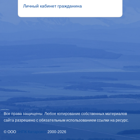
Личный кабинет гражданина
Все права защищены. Любое копирование собственных материалов
сайта разрешено с обязательным использованием ссылки на ресурс.
© OOO
«НПК Катарсис»
2000-2026