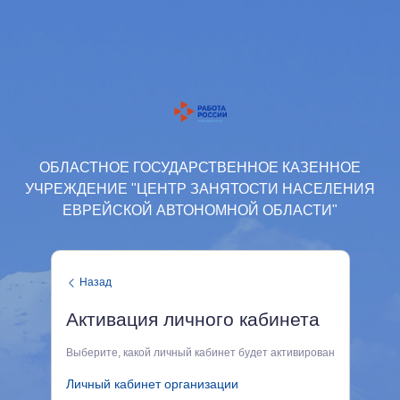
ОБЛАСТНОЕ ГОСУДАРСТВЕННОЕ КАЗЕННОЕ
УЧРЕЖДЕНИЕ "ЦЕНТР ЗАНЯТОСТИ НАСЕЛЕНИЯ
ЕВРЕЙСКОЙ АВТОНОМНОЙ ОБЛАСТИ"
Назад
Активация личного кабинета
Выберите, какой личный кабинет будет активирован
Личный кабинет организации