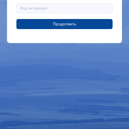
Продолжить