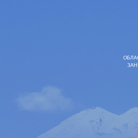
ОБЛА
ЗАН