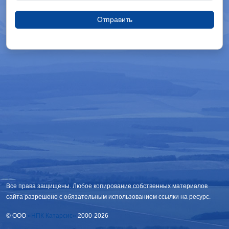
Отправить
Все права защищены. Любое копирование собственных материалов
сайта разрешено с обязательным использованием ссылки на ресурс.
© OOO
«НПК Катарсис»
2000-2026