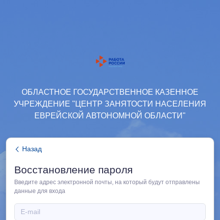
ОБЛАСТНОЕ ГОСУДАРСТВЕННОЕ КАЗЕННОЕ
УЧРЕЖДЕНИЕ "ЦЕНТР ЗАНЯТОСТИ НАСЕЛЕНИЯ
ЕВРЕЙСКОЙ АВТОНОМНОЙ ОБЛАСТИ"
Назад
Восстановление пароля
Введите адрес электронной почты, на который будут отправлены
данные для входа