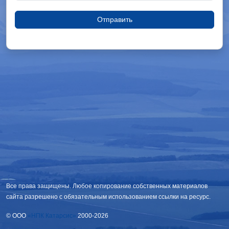
Отправить
Все права защищены. Любое копирование собственных материалов
сайта разрешено с обязательным использованием ссылки на ресурс.
© OOO
«НПК Катарсис»
2000-2026