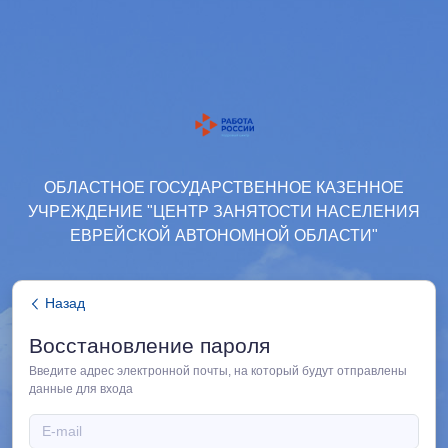
ОБЛАСТНОЕ ГОСУДАРСТВЕННОЕ КАЗЕННОЕ
УЧРЕЖДЕНИЕ "ЦЕНТР ЗАНЯТОСТИ НАСЕЛЕНИЯ
ЕВРЕЙСКОЙ АВТОНОМНОЙ ОБЛАСТИ"
Назад
Восстановление пароля
Введите адрес электронной почты, на который будут отправлены
данные для входа