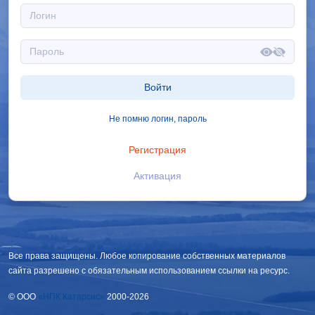
Войти
Не помню логин, пароль
Регистрация
Активация
Все права защищены. Любое копирование собственных материалов
сайта разрешено с обязательным использованием ссылки на ресурс.
© OOO
«НПК Катарсис»
2000-2026