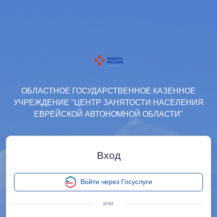
ОБЛАСТНОЕ ГОСУДАРСТВЕННОЕ КАЗЕННОЕ
УЧРЕЖДЕНИЕ "ЦЕНТР ЗАНЯТОСТИ НАСЕЛЕНИЯ
ЕВРЕЙСКОЙ АВТОНОМНОЙ ОБЛАСТИ"
Вход
Войти через Госуслуги
или