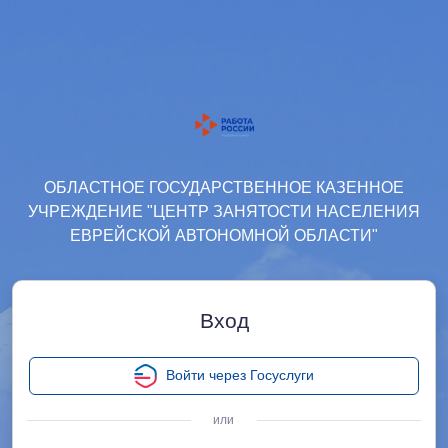
ОБЛАСТНОЕ ГОСУДАРСТВЕННОЕ КАЗЕННОЕ
УЧРЕЖДЕНИЕ "ЦЕНТР ЗАНЯТОСТИ НАСЕЛЕНИЯ
ЕВРЕЙСКОЙ АВТОНОМНОЙ ОБЛАСТИ"
Вход
Войти через Госуслуги
или