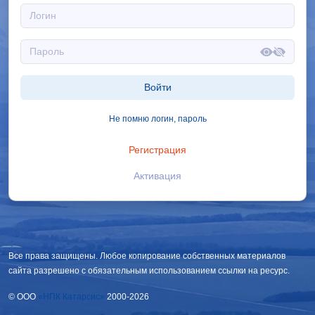
Войти
Не помню логин, пароль
Регистрация
Активация
Все права защищены. Любое копирование собственных материалов
сайта разрешено с обязательным использованием ссылки на ресурс.
© OOO
«НПК Катарсис»
2000-2026