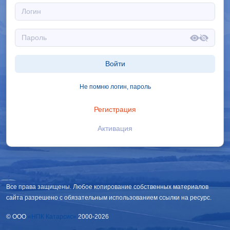
Войти
Не помню логин, пароль
Регистрация
Активация
Все права защищены. Любое копирование собственных материалов
сайта разрешено с обязательным использованием ссылки на ресурс.
© OOO
«НПК Катарсис»
2000-2026