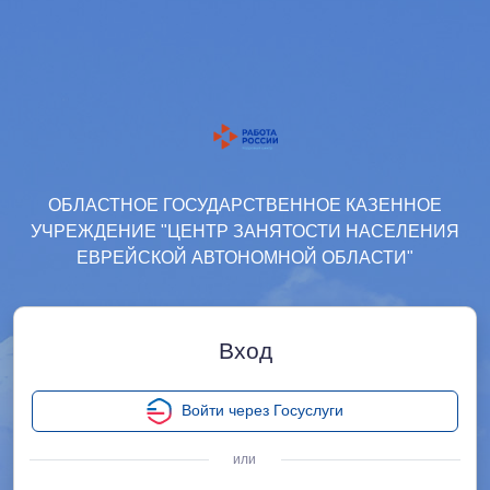
ОБЛАСТНОЕ ГОСУДАРСТВЕННОЕ КАЗЕННОЕ
УЧРЕЖДЕНИЕ "ЦЕНТР ЗАНЯТОСТИ НАСЕЛЕНИЯ
ЕВРЕЙСКОЙ АВТОНОМНОЙ ОБЛАСТИ"
Вход
Войти через Госуслуги
или