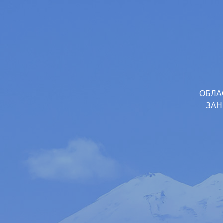
ОБЛА
ЗАН