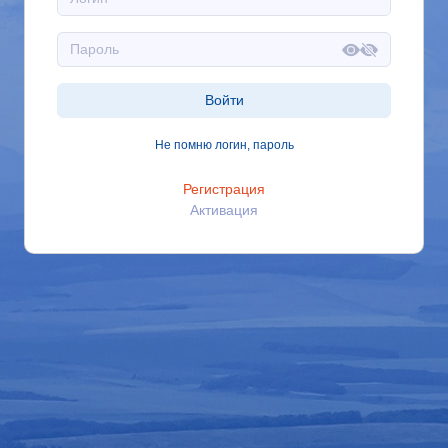
Войти
Не помню логин, пароль
Регистрация
Активация