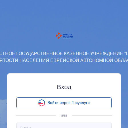
СТНОЕ ГОСУДАРСТВЕННОЕ КАЗЕННОЕ УЧРЕЖДЕНИЕ "
ЯТОСТИ НАСЕЛЕНИЯ ЕВРЕЙСКОЙ АВТОНОМНОЙ ОБЛА
Вход
Войти через Госуслуги
или