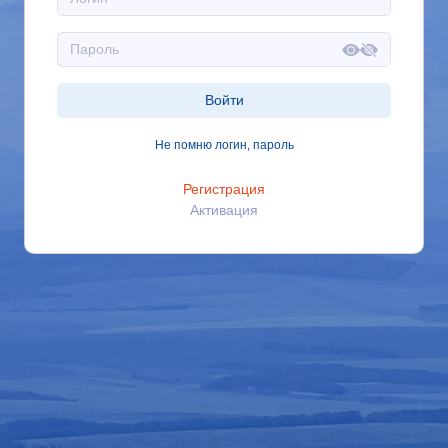
Войти
Не помню логин, пароль
Регистрация
Активация