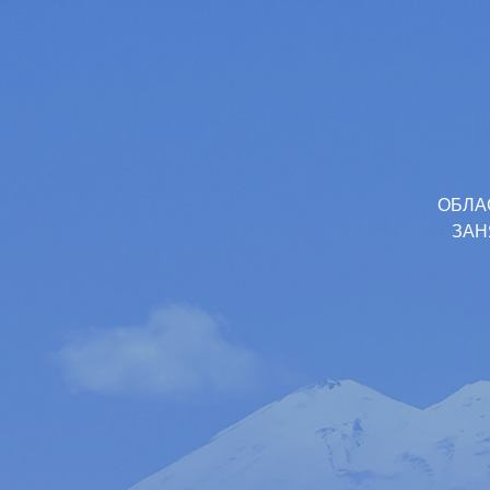
ОБЛА
ЗАН