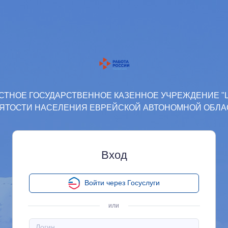
СТНОЕ ГОСУДАРСТВЕННОЕ КАЗЕННОЕ УЧРЕЖДЕНИЕ "
ЯТОСТИ НАСЕЛЕНИЯ ЕВРЕЙСКОЙ АВТОНОМНОЙ ОБЛА
Вход
Войти через Госуслуги
или