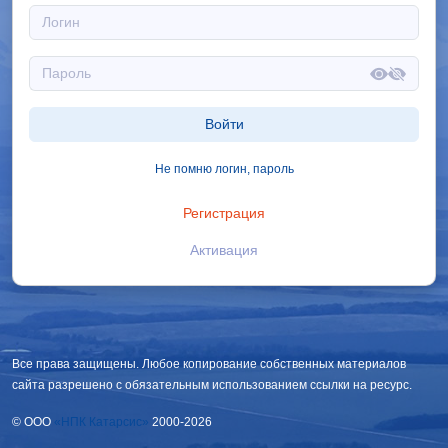
Войти
Не помню логин, пароль
Регистрация
Активация
Все права защищены. Любое копирование собственных материалов
сайта разрешено с обязательным использованием ссылки на ресурс.
© OOO
«НПК Катарсис»
2000-2026