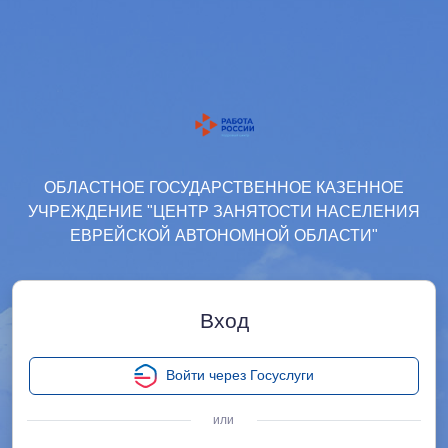
ОБЛАСТНОЕ ГОСУДАРСТВЕННОЕ КАЗЕННОЕ
УЧРЕЖДЕНИЕ "ЦЕНТР ЗАНЯТОСТИ НАСЕЛЕНИЯ
ЕВРЕЙСКОЙ АВТОНОМНОЙ ОБЛАСТИ"
Вход
Войти через Госуслуги
или